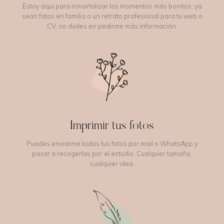
Estoy aquí para inmortalizar los momentos más bonitos, ya
sean fotos en familia o un retrato profesional para tu web o
CV, no dudes en pedirme más información.
Imprimir tus fotos
Puedes enviarme todas tus fotos por mail o WhatsApp y
pasar a recogerlas por el estudio. Cualquier tamaño,
cualquier idea.