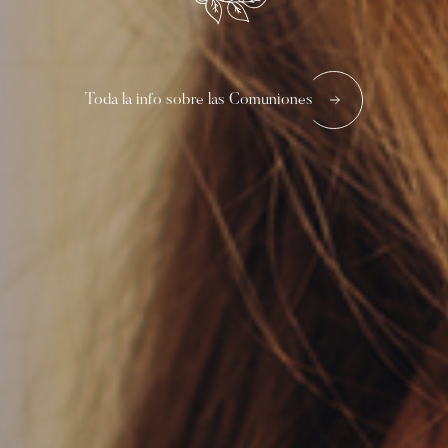
Toda la info sobre las Comuniones