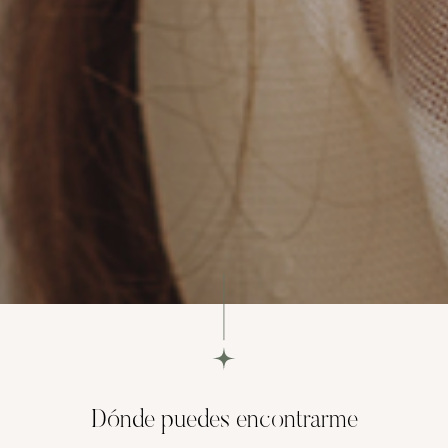
Dónde puedes encontrarme