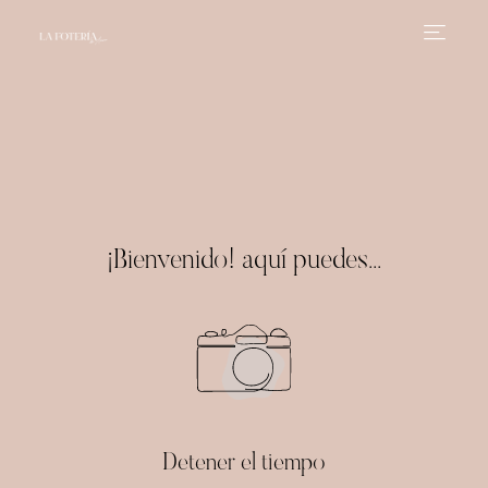
¡Bienvenido! aquí puedes...
Detener el tiempo