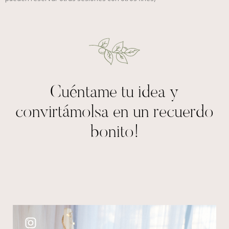
Cuéntame tu idea
y
convirtámolsa en un recuerdo
bonito!