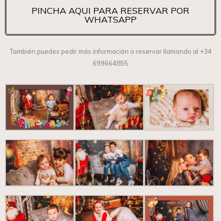
PINCHA AQUI PARA RESERVAR POR
WHATSAPP
También puedes pedir más información o reservar llamando al +34
699664855