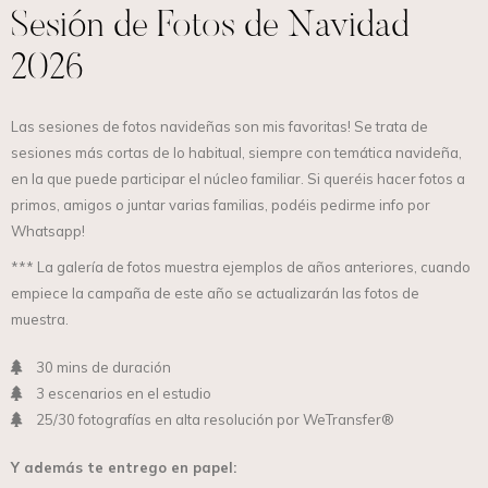
Sesión de Fotos de Navidad
2026
Las sesiones de fotos navideñas son mis favoritas! Se trata de
sesiones más cortas de lo habitual, siempre con temática navideña,
en la que puede participar el núcleo familiar. Si queréis hacer fotos a
primos, amigos o juntar varias familias, podéis pedirme info por
Whatsapp!
*** La galería de fotos muestra ejemplos de años anteriores, cuando
empiece la campaña de este año se actualizarán las fotos de
muestra.
30 mins de duración
3 escenarios en el estudio
25/30 fotografías en alta resolución por WeTransfer®
Y además te entrego en papel: