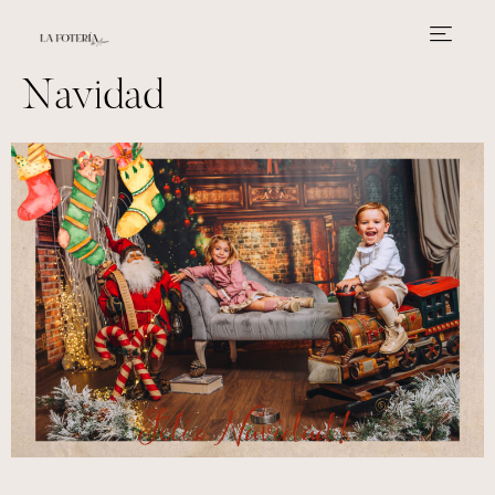
Navidad